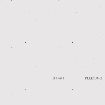
START
KLEIDUNG