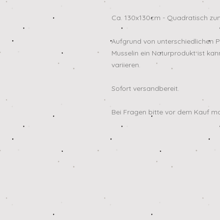
Ca. 130x130cm - Quadratisch zum
Aufgrund von unterschiedlichen 
Musselin ein Naturprodukt ist ka
variieren.
Sofort versandbereit.
Bei Fragen bitte vor dem Kauf ma