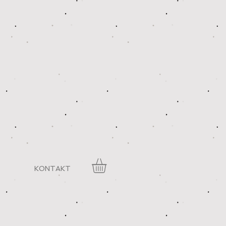
KONTAKT