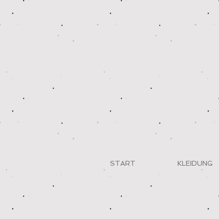
START
KLEIDUNG