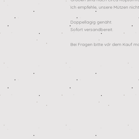
Ich empfehle, unsere Mützen nicht
Doppellagig genäht.
Sofort versandbereit.
Bei Fragen bitte vor dem Kauf ma