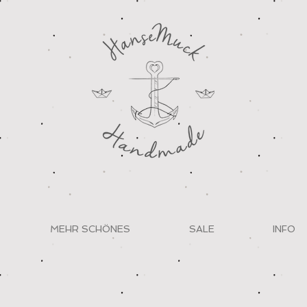
MEHR SCHÖNES
SALE
INFO